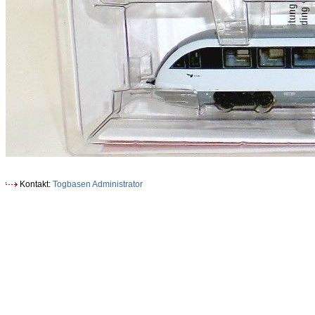
Kontakt:
Togbasen Administrator