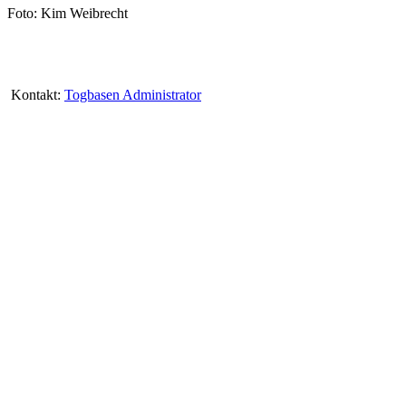
Foto: Kim Weibrecht
Kontakt:
Togbasen Administrator